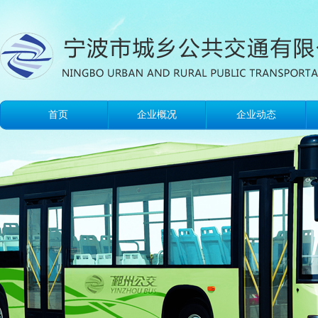
首页
企业概况
企业动态