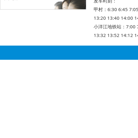
发车时刻：
甲村：6:30 6:45 7:05 7
13:20 13:40 14:00 1
小洋江地铁站：7:00 7:17 7
13:32 13:52 14:12 1