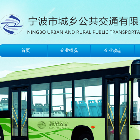
首页
企业概况
企业动态