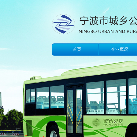
首页
企业概况