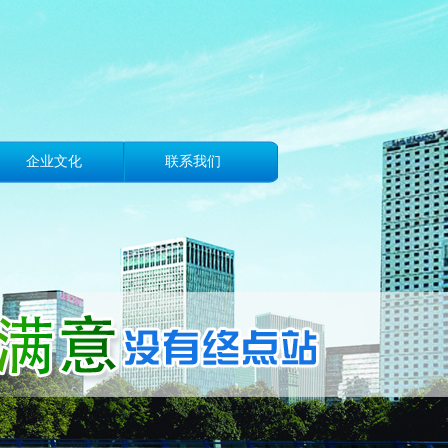
企业文化
联系我们