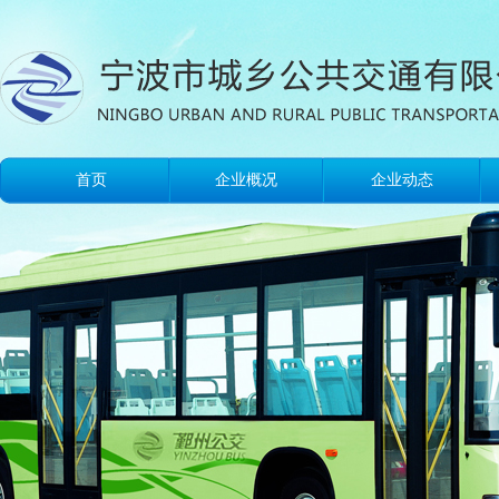
首页
企业概况
企业动态